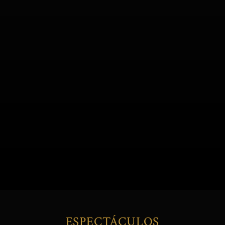
ESPECTÁCULOS